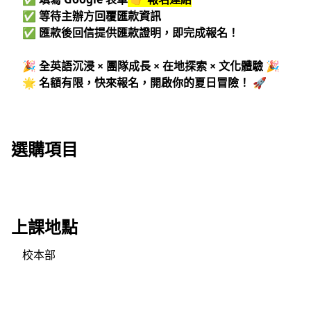
✅
等待主辦方回覆匯款資訊
✅
匯款後回信提供匯款證明，即完成報名！
🎉
全英語沉浸 × 團隊成長 × 在地探索 × 文化體驗
🎉
🌟
名額有限，快來報名，開啟你的夏日冒險！
🚀
選購項目
上課地點
校本部