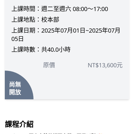
上課時間：週二至週六 08:00～17:00
上課地點：校本部
上課日期：2025年07月01日~2025年07月
05日
上課時數：共40.0小時
原價
NT$13,600元
尚無
開放
課程介紹