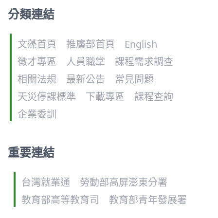
分類連結
文藻首頁
推廣部首頁
English
徵才專區
人員職掌
課程需求調查
相關法規
最新公告
常見問題
天災停課標準
下載專區
課程查詢
企業委訓
重要連結
台灣就業通
勞動部高屏澎東分署
教育部高等教育司
教育部青年發展署