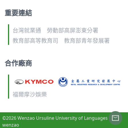
重要連結
台灣就業通
勞動部高屏澎東分署
教育部高等教育司
教育部青年發展署
合作廠商
福爾摩沙娛樂
©2026 Wenzao Ursuline University of Languages /
wenzao