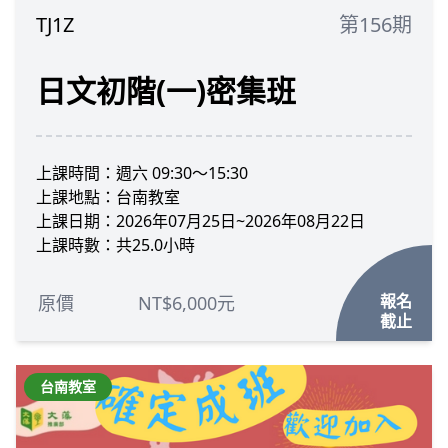
TJ1Z
第156期
日文初階(一)密集班
上課時間：週六 09:30～15:30
上課地點：台南教室
上課日期：2026年07月25日~2026年08月22日
上課時數：共25.0小時
報名
原價
NT$6,000元
截止
台南教室