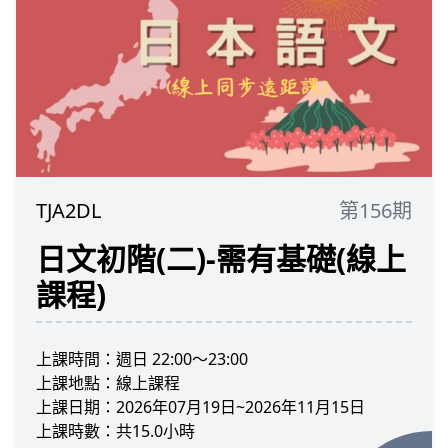
TJA2DL
第156期
日文初階(二)-需有基礎(線上
課程)
上課時間：週日 22:00～23:00
上課地點：線上課程
上課日期：2026年07月19日~2026年11月15日
上課時數：共15.0小時