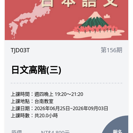
TJD03T
第156期
日文高階(三)
上課時間：週四晚上 19:20～21:20
上課地點：台南教室
上課日期：2026年06月25日~2026年09月03日
上課時數：共20.0小時
報名
原價
NT$4,800元