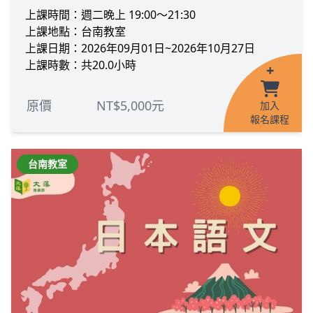
上課時間：週二晚上 19:00～21:30
上課地點：台南教室
上課日期：2026年09月01日~2026年10月27日
上課時數：共20.0小時
+
原價
NT$5,000元
加入
報名課程
台南教室