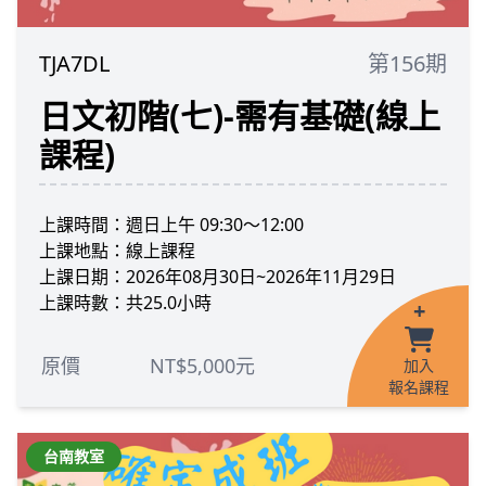
TJA7DL
第156期
日文初階(七)-需有基礎(線上
課程)
上課時間：週日上午 09:30～12:00
上課地點：線上課程
上課日期：2026年08月30日~2026年11月29日
上課時數：共25.0小時
+
原價
NT$5,000元
加入
報名課程
台南教室