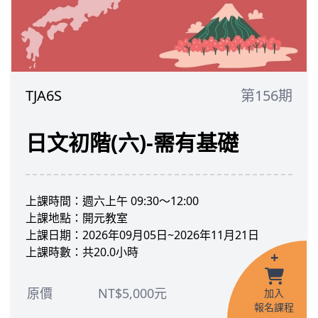
TJA6S
第156期
日文初階(六)-需有基礎
上課時間：週六上午 09:30～12:00
上課地點：開元教室
上課日期：2026年09月05日~2026年11月21日
上課時數：共20.0小時
+
原價
NT$5,000元
加入
報名課程