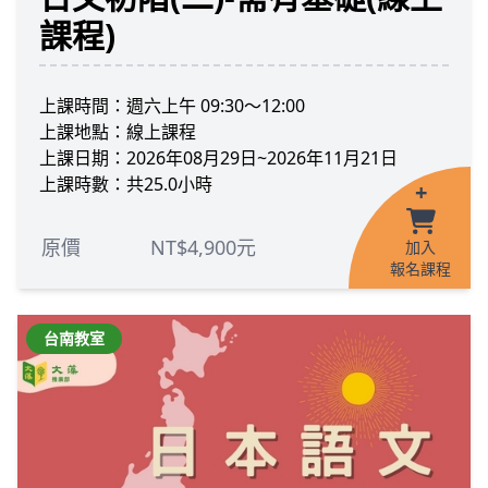
課程)
上課時間：週六上午 09:30～12:00
上課地點：線上課程
上課日期：2026年08月29日~2026年11月21日
上課時數：共25.0小時
+
原價
NT$4,900元
加入
報名課程
台南教室