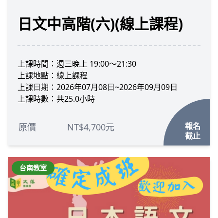
日文中高階(六)(線上課程)
上課時間：週三晚上 19:00～21:30
上課地點：線上課程
上課日期：2026年07月08日~2026年09月09日
上課時數：共25.0小時
報名
原價
NT$4,700元
截止
台南教室