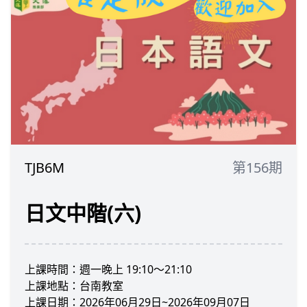
TJB6M
第156期
日文中階(六)
上課時間：週一晚上 19:10～21:10
上課地點：台南教室
上課日期：2026年06月29日~2026年09月07日